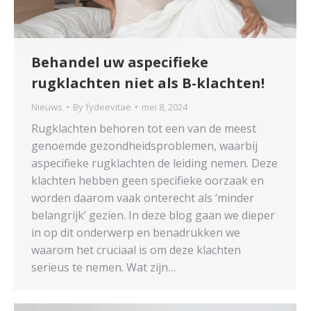
Behandel uw aspecifieke
rugklachten niet als B-klachten!
Nieuws
By
fydeevitae
mei 8, 2024
Rugklachten behoren tot een van de meest
genoemde gezondheidsproblemen, waarbij
aspecifieke rugklachten de leiding nemen. Deze
klachten hebben geen specifieke oorzaak en
worden daarom vaak onterecht als ‘minder
belangrijk’ gezien. In deze blog gaan we dieper
in op dit onderwerp en benadrukken we
waarom het cruciaal is om deze klachten
serieus te nemen. Wat zijn…