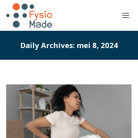
Daily Archives:
mei 8, 2024