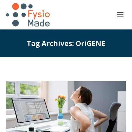
Tag Archives:
OriGENE