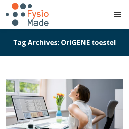
Tag Archives:
OriGENE toestel