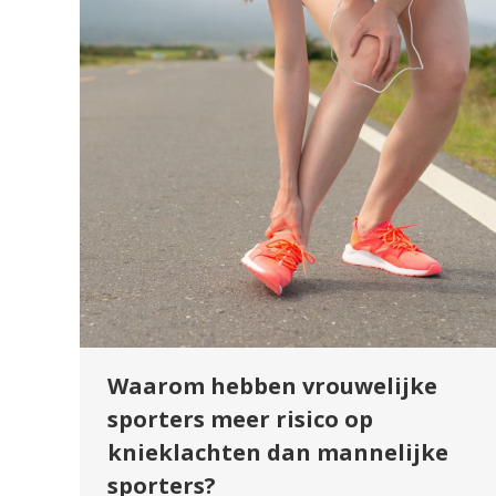
Waarom hebben vrouwelijke
sporters meer risico op
knieklachten dan mannelijke
sporters?