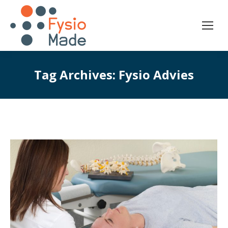
Tag Archives:
Fysio Advies