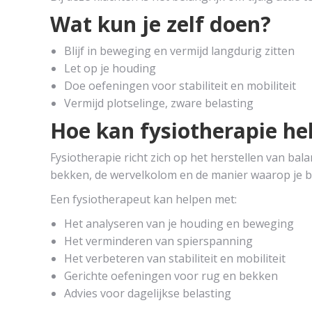
Wat kun je zelf doen?
Blijf in beweging en vermijd langdurig zitten
Let op je houding
Doe oefeningen voor stabiliteit en mobiliteit
Vermijd plotselinge, zware belasting
Hoe kan fysiotherapie he
Fysiotherapie richt zich op het herstellen van bal
bekken, de wervelkolom en de manier waarop je 
Een fysiotherapeut kan helpen met:
Het analyseren van je houding en beweging
Het verminderen van spierspanning
Het verbeteren van stabiliteit en mobiliteit
Gerichte oefeningen voor rug en bekken
Advies voor dagelijkse belasting