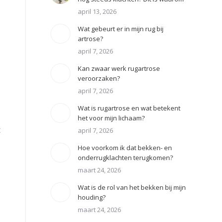
april 13, 2026
Wat gebeurt er in mijn rug bij
artrose?
april 7, 2026
Kan zwaar werk rugartrose
veroorzaken?
april 7, 2026
Wat is rugartrose en wat betekent
het voor mijn lichaam?
t
april 7, 2026
Hoe voorkom ik dat bekken- en
onderrugklachten terugkomen?
maart 24, 2026
Wat is de rol van het bekken bij mijn
houding?
maart 24, 2026